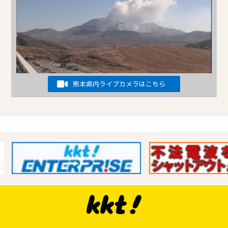
熊本県内ライブカメラはこちら