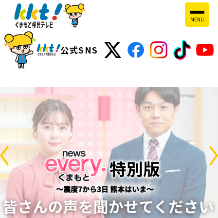
MENU
公式SNS