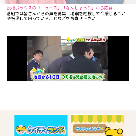
投稿ボックスの「ニュース」「なんしょっと」から応募
番組では皆さんからの声を募集 地震を経験して今感じること
や被災して困っていることなどをお寄せ下さい。