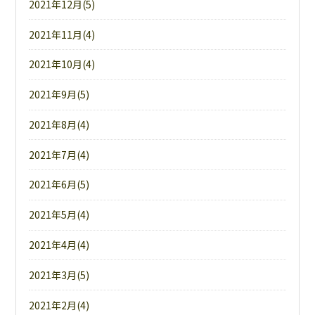
2021年12月(5)
2021年11月(4)
2021年10月(4)
2021年9月(5)
2021年8月(4)
2021年7月(4)
2021年6月(5)
2021年5月(4)
2021年4月(4)
2021年3月(5)
2021年2月(4)