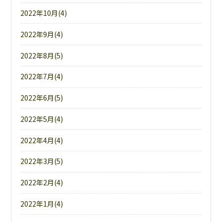
2022年10月(4)
2022年9月(4)
2022年8月(5)
2022年7月(4)
2022年6月(5)
2022年5月(4)
2022年4月(4)
2022年3月(5)
2022年2月(4)
2022年1月(4)