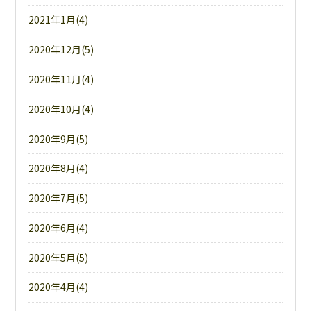
2021年1月(4)
2020年12月(5)
2020年11月(4)
2020年10月(4)
2020年9月(5)
2020年8月(4)
2020年7月(5)
2020年6月(4)
2020年5月(5)
2020年4月(4)