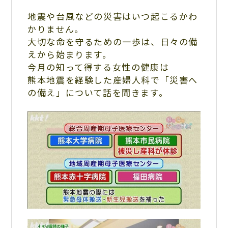
地震や台風などの災害はいつ起こるかわ
かりません。
大切な命を守るための一歩は、日々の備
えから始まります。
今月の知って得する女性の健康は
熊本地震を経験した産婦人科で「災害へ
の備え」について話を聞きます。