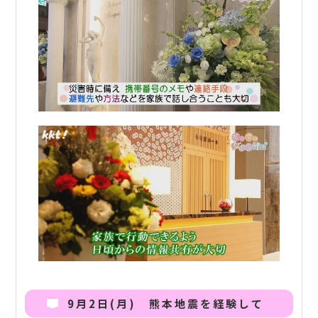
9月2日(月) 熊本地震を経験して