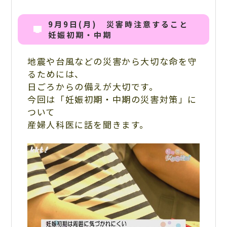
9月9日(月) 災害時注意すること
妊娠初期・中期
地震や台風などの災害から大切な命を守
るためには、
日ごろからの備えが大切です。
今回は「妊娠初期・中期の災害対策」に
ついて
産婦人科医に話を聞きます。