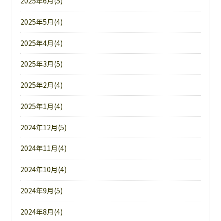
2025年6月(5)
2025年5月(4)
2025年4月(4)
2025年3月(5)
2025年2月(4)
2025年1月(4)
2024年12月(5)
2024年11月(4)
2024年10月(4)
2024年9月(5)
2024年8月(4)