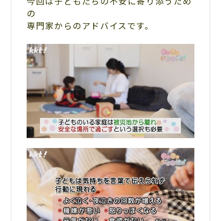
今回は子どもたちの不安に寄り添うため
の
専門家からのアドバイスです。