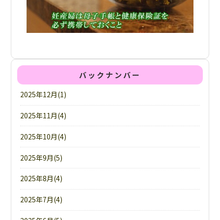
バックナンバー
2025年12月(1)
2025年11月(4)
2025年10月(4)
2025年9月(5)
2025年8月(4)
2025年7月(4)