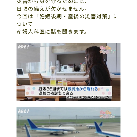
災害から身を守るためには、
日頃の備えが欠かせません。
今回は「妊娠後期・産後の災害対策」に
ついて
産婦人科医に話を聞きます。