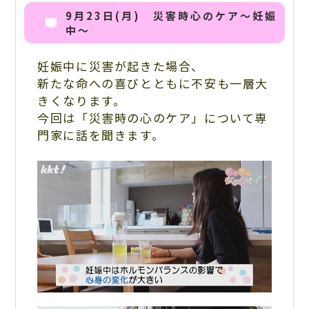
9月23日(月) 災害時心のケア〜妊娠
中〜
妊娠中に災害が起きた場合、
新たな命への喜びとともに不安も一層大
きくなります。
今回は「災害時の心のケア」について専
門家に話を聞きます。