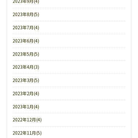
2023年9月(4)
2023年8月(5)
2023年7月(4)
2023年6月(4)
2023年5月(5)
2023年4月(3)
2023年3月(5)
2023年2月(4)
2023年1月(4)
2022年12月(4)
2022年11月(5)