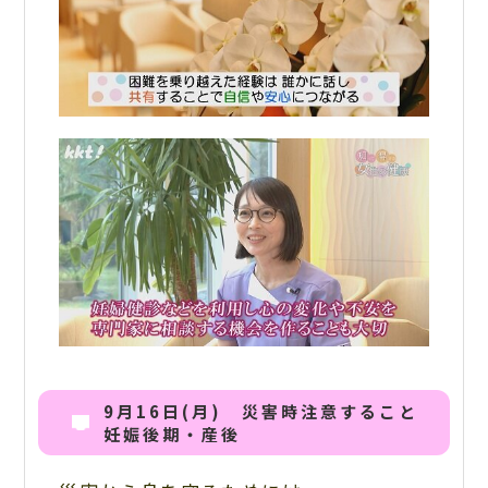
9月16日(月) 災害時注意すること
妊娠後期・産後