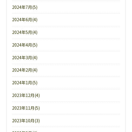
2024年7月(5)
2024年6月(4)
2024年5月(4)
2024年4月(5)
2024年3月(4)
2024年2月(4)
2024年1月(5)
2023年12月(4)
2023年11月(5)
2023年10月(3)